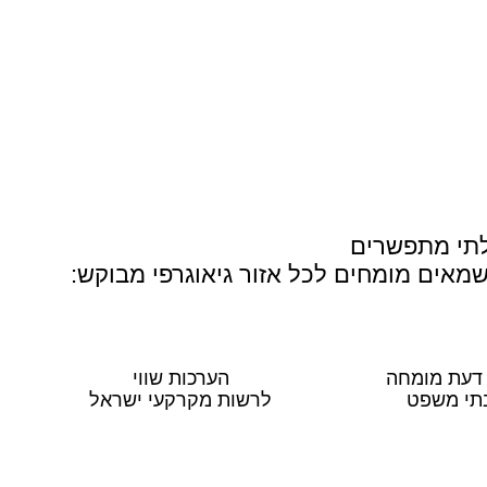
בלתי מתפשרים
אים מומחים לכל אזור גיאוגרפי מבוקש:
 דעת מומחה
הערכות שווי
תי משפט
לרשות מקרקעי ישראל