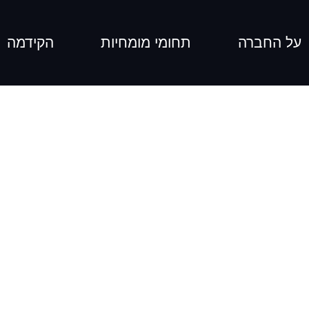
על החברה
תחומי מומחיות
הקידמה