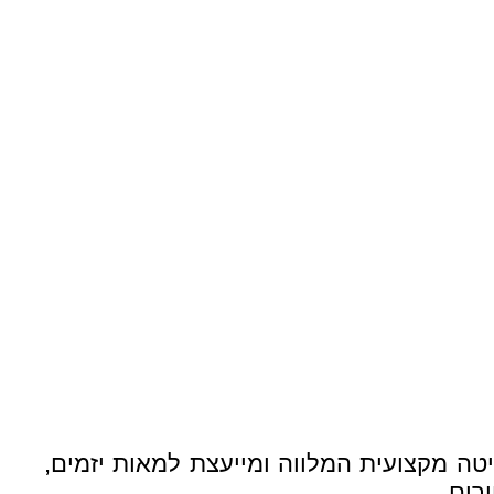
ו לאוטוריטה מקצועית המלווה ומייעצת למאות יזמים,
רים.