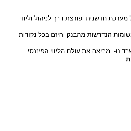
ל מערכת חדשנית ופורצת דרך לניהול וליווי
ומות הנדרשות מהבנק והיזם בכל נקודות
ינו- מביאה את עולם הליווי הפיננסי
ת