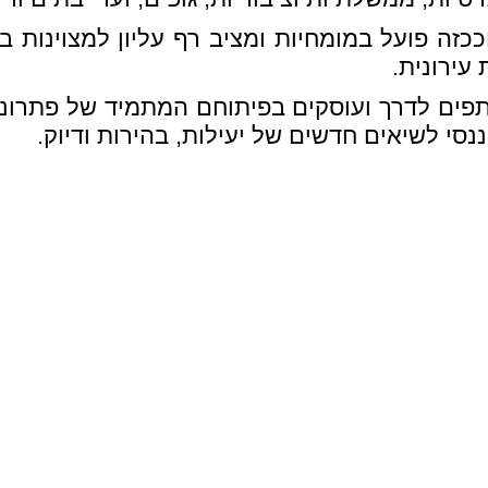
זה פועל במומחיות ומציב רף עליון למצוינות ב
 עירונית.
ותפים לדרך ועוסקים בפיתוחם המתמיד של פתרו
סי לשיאים חדשים של יעילות, בהירות ודיוק.