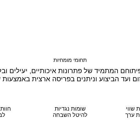
תחומי מומחיות
יתוחם המתמיד של פתרונות איכותיים, יעילים ו
 ועד הביצוע וניתנים בפריסה ארצית באמצעות שמ
 שווי
שומות נגדיות
חוות
ת ערך
להיטל השבחה
לב