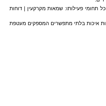
כל תחומי פעילותו: שמאות מקרקעין | דוחות
נות איכות בלתי מתפשרים המספקים מעטפת