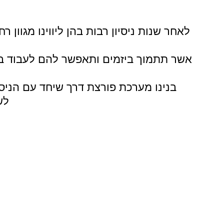
לאחר שנות ניסיון רבות בהן ליווינו מגוון 
אשר תתמוך ביזמים ותאפשר להם לעבוד בצ
בנינו מערכת פורצת דרך שיחד עם הניס
לש