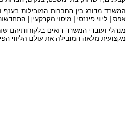
המשרד מדורג בין החברות המובילות בענף וככ
אפס | ליווי פיננסי | מיסוי מקרקעין | התחדשות
מנהלי ועובדי המשרד רואים בלקוחותיהם ש
מקצועית מלאה המובילה את עולם הליווי הפיננ