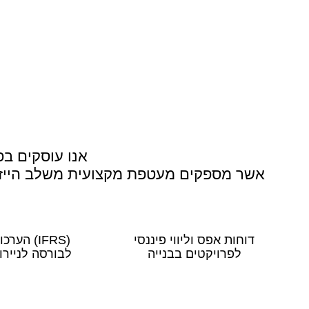
אנו עוסקים בפ
אשר מספקים מעטפת מקצועית משלב הייזום
דוחות אפס וליווי פיננסי
(IFRS)
הערכות
לפרויקטים בבנייה
לבורסה לניירו