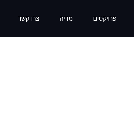
פרויקטים
מדיה
צרו קשר